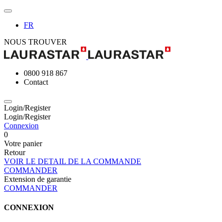
FR
NOUS TROUVER
0800 918 867
Contact
Login/Register
Login/Register
Connexion
0
Votre panier
Retour
VOIR LE DETAIL DE LA COMMANDE
COMMANDER
Extension de garantie
COMMANDER
CONNEXION