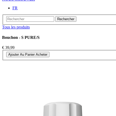
FR
Rechercher
Tous les produits
Bouchon - S PURE/S
€ 39,99
Ajouter Au Panier
Acheter