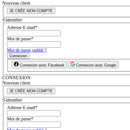
Nouveau client
JE CRÉE MON COMPTE
S'identifier
Adresse E-mail
*
Mot de passe
*
Mot de passe oublié ?
Connexion
Connexion avec Facebook
Connexion avec Google
CONNEXION
Nouveau client
JE CRÉE MON COMPTE
S'identifier
Adresse E-mail
*
Mot de passe
*