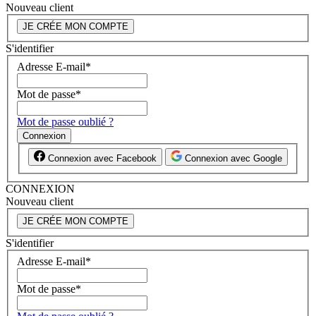
Nouveau client
JE CRÉE MON COMPTE
S'identifier
Adresse E-mail
*
Mot de passe
*
Mot de passe oublié ?
Connexion
Connexion avec Facebook
Connexion avec Google
CONNEXION
Nouveau client
JE CRÉE MON COMPTE
S'identifier
Adresse E-mail
*
Mot de passe
*