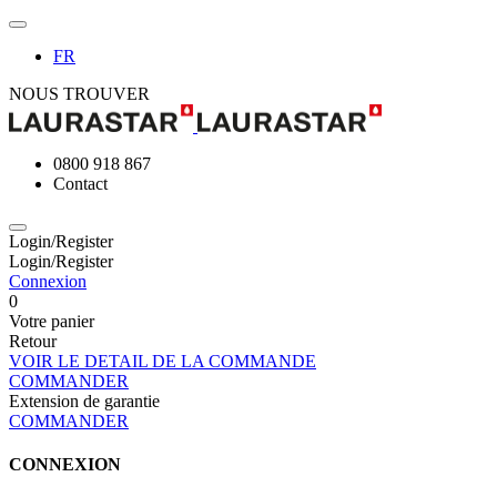
FR
NOUS TROUVER
0800 918 867
Contact
Login/Register
Login/Register
Connexion
0
Votre panier
Retour
VOIR LE DETAIL DE LA COMMANDE
COMMANDER
Extension de garantie
COMMANDER
CONNEXION