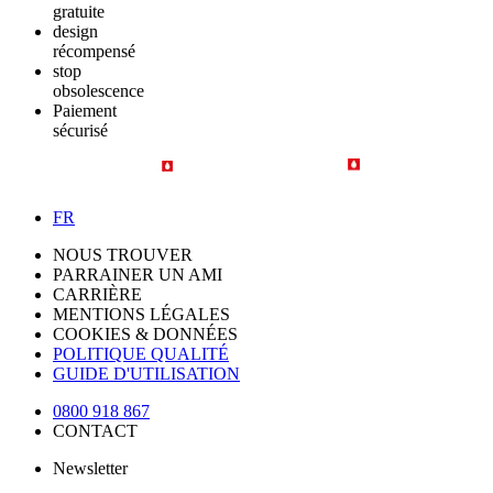
gratuite
design
récompensé
stop
obsolescence
Paiement
sécurisé
FR
NOUS TROUVER
PARRAINER UN AMI
CARRIÈRE
MENTIONS LÉGALES
COOKIES & DONNÉES
POLITIQUE QUALITÉ
GUIDE D'UTILISATION
0800 918 867
CONTACT
Newsletter