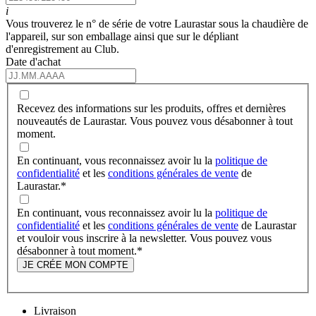
i
Vous trouverez le n° de série de votre Laurastar sous la chaudière de
l'appareil, sur son emballage ainsi que sur le dépliant
d'enregistrement au Club.
Date d'achat
Recevez des informations sur les produits, offres et dernières
nouveautés de Laurastar. Vous pouvez vous désabonner à tout
moment.
En continuant, vous reconnaissez avoir lu la
politique de
confidentialité
et les
conditions générales de vente
de
Laurastar.
*
En continuant, vous reconnaissez avoir lu la
politique de
confidentialité
et les
conditions générales de vente
de Laurastar
et vouloir vous inscrire à la newsletter. Vous pouvez vous
désabonner à tout moment.
*
JE CRÉE MON COMPTE
Livraison