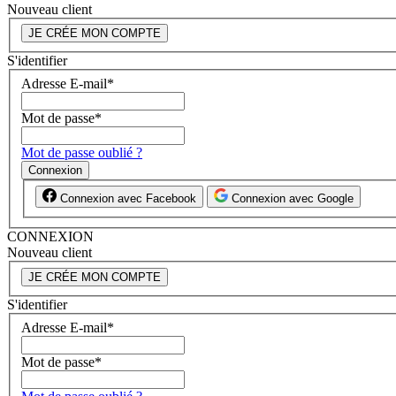
Nouveau client
JE CRÉE MON COMPTE
S'identifier
Adresse E-mail
*
Mot de passe
*
Mot de passe oublié ?
Connexion
Connexion avec Facebook
Connexion avec Google
CONNEXION
Nouveau client
JE CRÉE MON COMPTE
S'identifier
Adresse E-mail
*
Mot de passe
*