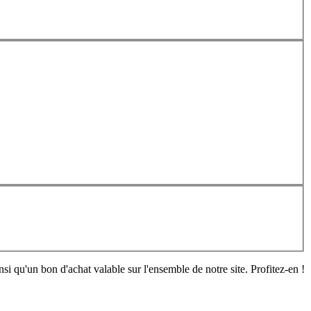
si qu'un bon d'achat valable sur l'ensemble de notre site. Profitez-en !