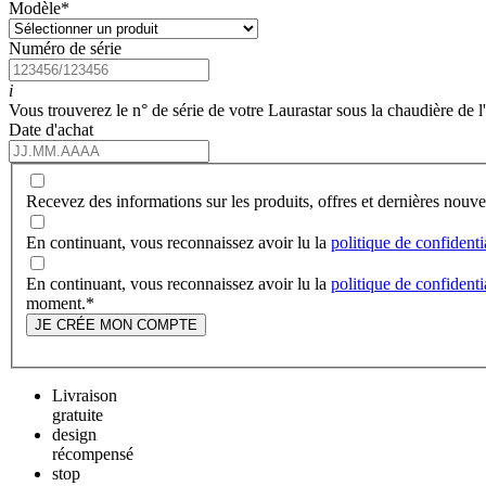
Modèle
*
Numéro de série
i
Vous trouverez le n° de série de votre Laurastar sous la chaudière de l
Date d'achat
Recevez des informations sur les produits, offres et dernières nou
En continuant, vous reconnaissez avoir lu la
politique de confidenti
En continuant, vous reconnaissez avoir lu la
politique de confidenti
moment.
*
JE CRÉE MON COMPTE
Livraison
gratuite
design
récompensé
stop