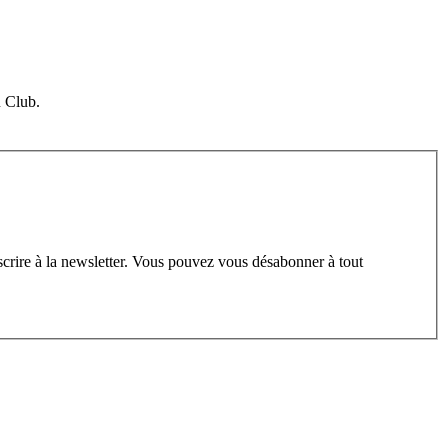
u Club.
scrire à la newsletter. Vous pouvez vous désabonner à tout