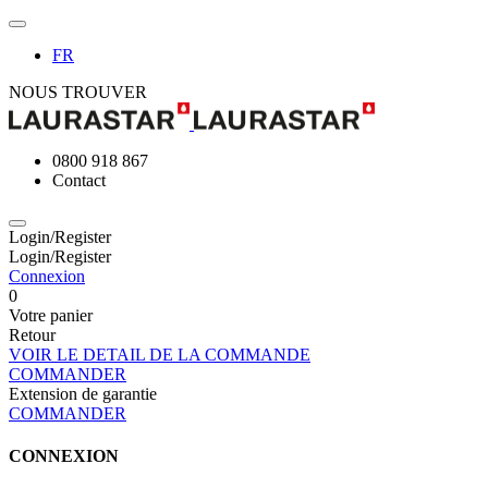
FR
NOUS TROUVER
0800 918 867
Contact
Login/Register
Login/Register
Connexion
0
Votre panier
Retour
VOIR LE DETAIL DE LA COMMANDE
COMMANDER
Extension de garantie
COMMANDER
CONNEXION