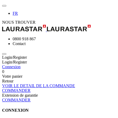
FR
NOUS TROUVER
0800 918 867
Contact
Login/Register
Login/Register
Connexion
0
Votre panier
Retour
VOIR LE DETAIL DE LA COMMANDE
COMMANDER
Extension de garantie
COMMANDER
CONNEXION