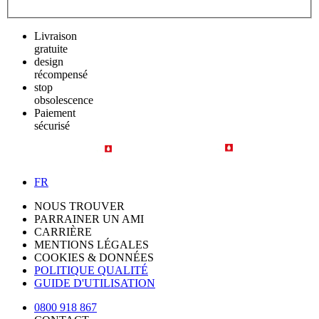
Livraison
gratuite
design
récompensé
stop
obsolescence
Paiement
sécurisé
FR
NOUS TROUVER
PARRAINER UN AMI
CARRIÈRE
MENTIONS LÉGALES
COOKIES & DONNÉES
POLITIQUE QUALITÉ
GUIDE D'UTILISATION
0800 918 867