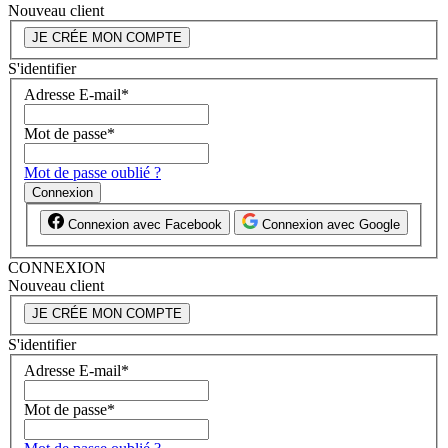
Nouveau client
JE CRÉE MON COMPTE
S'identifier
Adresse E-mail
*
Mot de passe
*
Mot de passe oublié ?
Connexion
Connexion avec Facebook
Connexion avec Google
CONNEXION
Nouveau client
JE CRÉE MON COMPTE
S'identifier
Adresse E-mail
*
Mot de passe
*