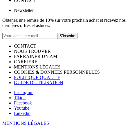
CONTACT
Newsletter
Obtenez une remise de 10% sur votre prochain achat et recevez nos
dernières offres et astuces.
S’inscrire
CONTACT
NOUS TROUVER
PARRAINER UN AMI
CARRIÈRE
MENTIONS LÉGALES
COOKIES & DONNÉES PERSONNELLES
POLITIQUE QUALITÉ
GUIDE D'UTILISATION
Instargram
Tiktok
Facebook
Youtube
Linkedin
MENTIONS LÉGALES