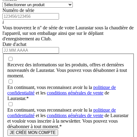
Numéro de série
i
Vous trouverez le n° de série de votre Laurastar sous la chaudière de
l'appareil, sur son emballage ainsi que sur le dépliant
d'enregistrement au Club.
Date d'achat
Recevez des informations sur les produits, offres et dernières
nouveautés de Laurastar. Vous pouvez vous désabonner à tout
moment.
En continuant, vous reconnaissez avoir lu la
politique de
confidentialité
et les
conditions générales de vente
de
Laurastar.
*
En continuant, vous reconnaissez avoir lu la
politique de
confidentialité
et les
conditions générales de vente
de Laurastar
et vouloir vous inscrire à la newsletter. Vous pouvez vous
désabonner à tout moment.
*
JE CRÉE MON COMPTE