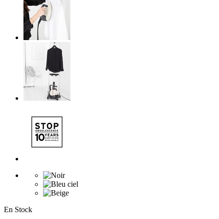
En Stock