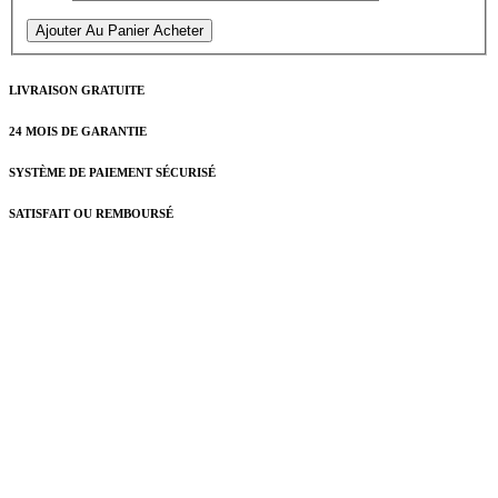
Ajouter Au Panier
Acheter
LIVRAISON GRATUITE
24 MOIS DE GARANTIE
SYSTÈME DE PAIEMENT SÉCURISÉ
SATISFAIT OU REMBOURSÉ