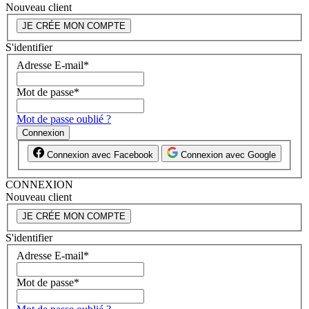
Nouveau client
JE CRÉE MON COMPTE
S'identifier
Adresse E-mail
*
Mot de passe
*
Mot de passe oublié ?
Connexion
Connexion avec Facebook
Connexion avec Google
CONNEXION
Nouveau client
JE CRÉE MON COMPTE
S'identifier
Adresse E-mail
*
Mot de passe
*