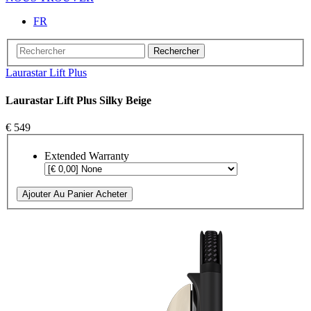
FR
Rechercher
Laurastar Lift Plus
Laurastar Lift Plus Silky Beige
€ 549
Extended Warranty
Ajouter Au Panier
Acheter