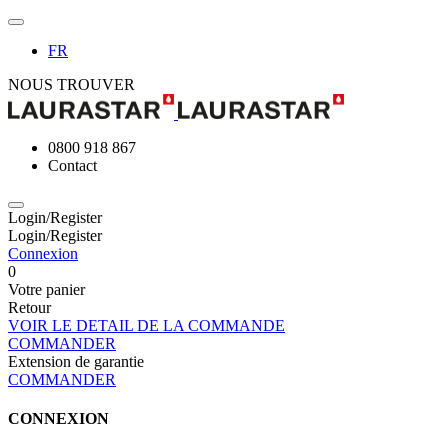
FR
NOUS TROUVER
0800 918 867
Contact
Login/Register
Login/Register
Connexion
0
Votre panier
Retour
VOIR LE DETAIL DE LA COMMANDE
COMMANDER
Extension de garantie
COMMANDER
CONNEXION