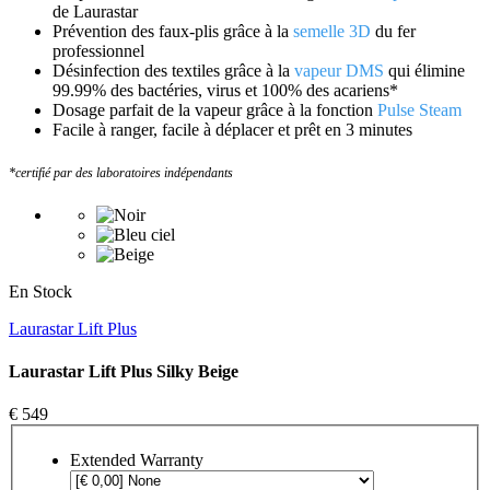
de Laurastar
Prévention des faux-plis grâce à la
semelle 3D
du fer
professionnel
Désinfection des textiles grâce à la
vapeur DMS
qui élimine
99.99% des bactéries, virus et 100% des acariens*
Dosage parfait de la vapeur grâce à la fonction
Pulse Steam
Facile à ranger, facile à déplacer et prêt en 3 minutes
*certifié par des laboratoires indépendants
En Stock
Laurastar Lift Plus
Laurastar Lift Plus Silky Beige
€ 549
Extended Warranty