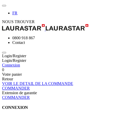
FR
NOUS TROUVER
0800 918 867
Contact
Login/Register
Login/Register
Connexion
0
Votre panier
Retour
VOIR LE DETAIL DE LA COMMANDE
COMMANDER
Extension de garantie
COMMANDER
CONNEXION