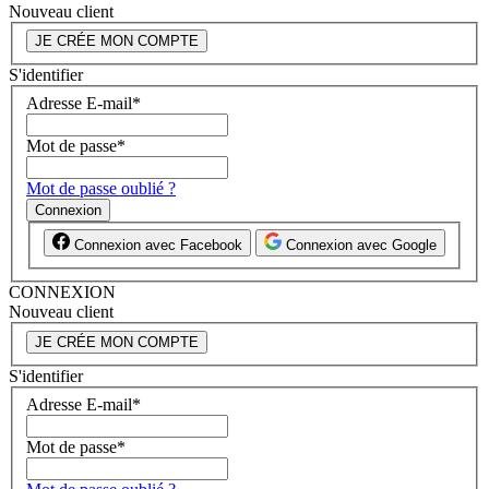
Nouveau client
JE CRÉE MON COMPTE
S'identifier
Adresse E-mail
*
Mot de passe
*
Mot de passe oublié ?
Connexion
Connexion avec Facebook
Connexion avec Google
CONNEXION
Nouveau client
JE CRÉE MON COMPTE
S'identifier
Adresse E-mail
*
Mot de passe
*