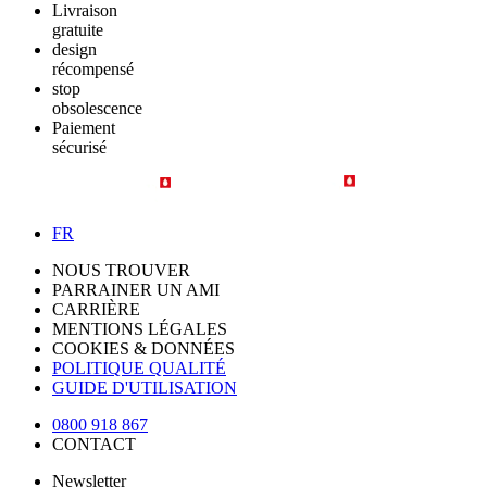
Livraison
gratuite
design
récompensé
stop
obsolescence
Paiement
sécurisé
FR
NOUS TROUVER
PARRAINER UN AMI
CARRIÈRE
MENTIONS LÉGALES
COOKIES & DONNÉES
POLITIQUE QUALITÉ
GUIDE D'UTILISATION
0800 918 867
CONTACT
Newsletter