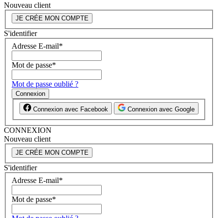
Nouveau client
JE CRÉE MON COMPTE
S'identifier
Adresse E-mail
*
Mot de passe
*
Mot de passe oublié ?
Connexion
Connexion avec Facebook
Connexion avec Google
CONNEXION
Nouveau client
JE CRÉE MON COMPTE
S'identifier
Adresse E-mail
*
Mot de passe
*