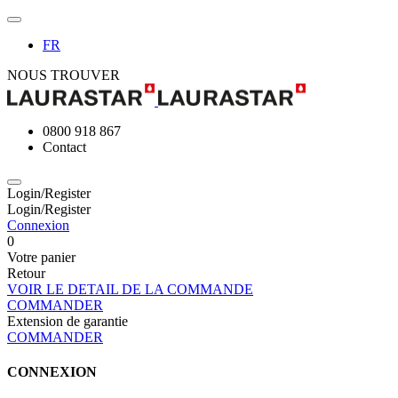
FR
NOUS TROUVER
0800 918 867
Contact
Login/Register
Login/Register
Connexion
0
Votre panier
Retour
VOIR LE DETAIL DE LA COMMANDE
COMMANDER
Extension de garantie
COMMANDER
CONNEXION