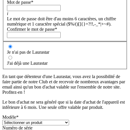
Mot de passe
*
i
Le mot de passe doit être d'au moins 6 caractères, un chiffre
numérique et 1 caractère spécial ($%/()[]{}=?!!,-_*|+~#).
Confirmer le mot de passe
*
Je n'ai pas de Laurastar
J'ai déjà une Laurastar
En tant que détenteur d'une Laurastar, vous avez la possibilité de
faire partie de notre Club et de recevoir de nombreux avantages par
email ainsi qu'un bon d'achat valable sur l'ensemble de notre site.
Profitez-en !
Le bon d'achat ne sera généré que si la date d'achat de l'appareil est
inférieure à 6 mois. Une seule offre valable par produit.
Modèle
*
Numéro de série