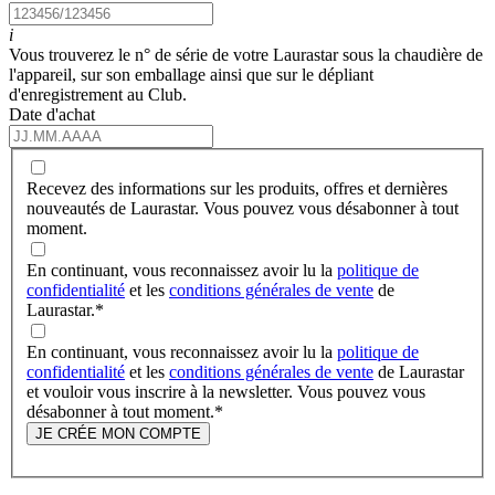
i
Vous trouverez le n° de série de votre Laurastar sous la chaudière de
l'appareil, sur son emballage ainsi que sur le dépliant
d'enregistrement au Club.
Date d'achat
Recevez des informations sur les produits, offres et dernières
nouveautés de Laurastar. Vous pouvez vous désabonner à tout
moment.
En continuant, vous reconnaissez avoir lu la
politique de
confidentialité
et les
conditions générales de vente
de
Laurastar.
*
En continuant, vous reconnaissez avoir lu la
politique de
confidentialité
et les
conditions générales de vente
de Laurastar
et vouloir vous inscrire à la newsletter. Vous pouvez vous
désabonner à tout moment.
*
JE CRÉE MON COMPTE