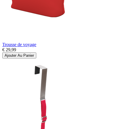
Trousse de voyage
€ 29,99
Ajouter Au Panier