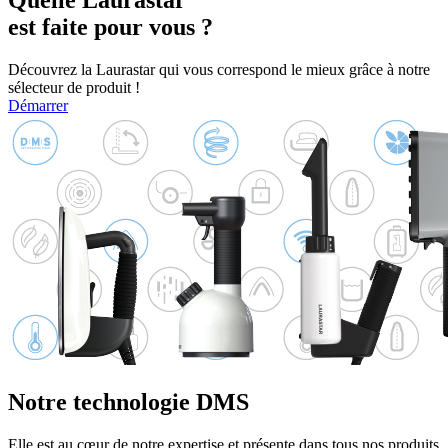
Quelle Laurastar
est faite pour vous ?
Découvrez la Laurastar qui vous correspond le mieux grâce à notre
sélecteur de produit !
Démarrer
Notre technologie DMS
Elle est au cœur de notre expertise et présente dans tous nos produits