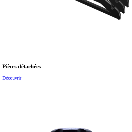
Pièces détachées
Découvrir