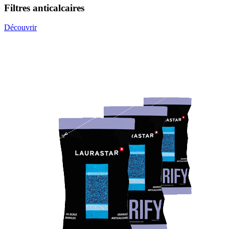
Filtres anticalcaires
Découvrir