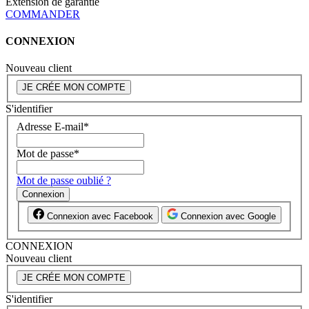
Extension de garantie
COMMANDER
CONNEXION
Nouveau client
JE CRÉE MON COMPTE
S'identifier
Adresse E-mail
*
Mot de passe
*
Mot de passe oublié ?
Connexion
Connexion avec Facebook
Connexion avec Google
CONNEXION
Nouveau client
JE CRÉE MON COMPTE
S'identifier