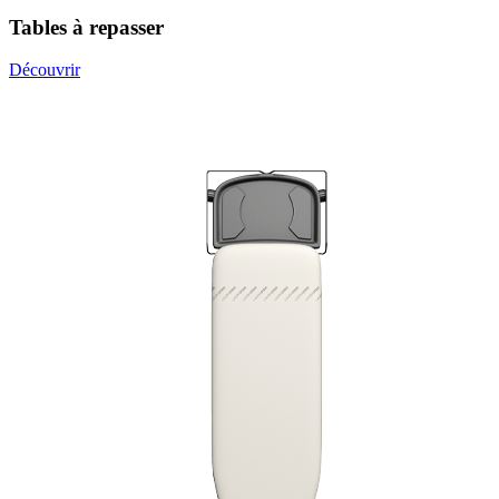
Tables à repasser
Découvrir