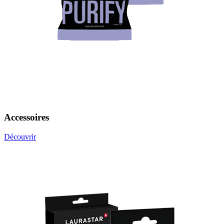
Accessoires
Découvrir