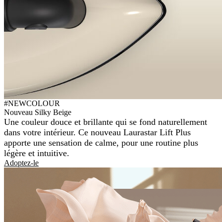
#NEWCOLOUR
Nouveau Silky Beige
Une couleur douce et brillante qui se fond naturellement
dans votre intérieur. Ce nouveau Laurastar Lift Plus
apporte une sensation de calme, pour une routine plus
légère et intuitive.
Adoptez-le