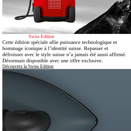
Laurastar Lift
Swiss Edition
Cette édition spéciale allie puissance technologique et
hommage iconique à l’identité suisse. Repasser et
défroisser avec le style suisse n’a jamais été aussi affirmé.
Désormais disponible avec une offre exclusive.
Découvrez la Swiss Edition