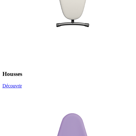
Housses
Découvrir