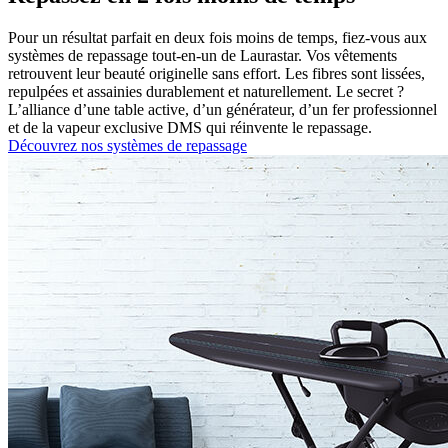
Pour un résultat parfait en deux fois moins de temps, fiez-vous aux
systèmes de repassage tout-en-un de Laurastar. Vos vêtements
retrouvent leur beauté originelle sans effort. Les fibres sont lissées,
repulpées et assainies durablement et naturellement. Le secret ?
L’alliance d’une table active, d’un générateur, d’un fer professionnel
et de la vapeur exclusive DMS qui réinvente le repassage.
Découvrez nos systèmes de repassage