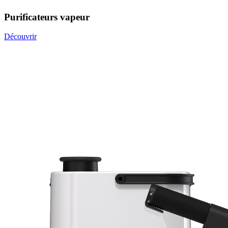
Purificateurs vapeur
Découvrir