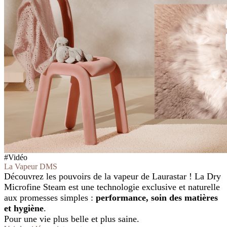
#Vidéo
La Vapeur DMS
Découvrez les pouvoirs de la vapeur de Laurastar ! La Dry
Microfine Steam est une technologie exclusive et naturelle
aux promesses simples :
performance, soin des matières
et hygiène
.
Pour une vie plus belle et plus saine.