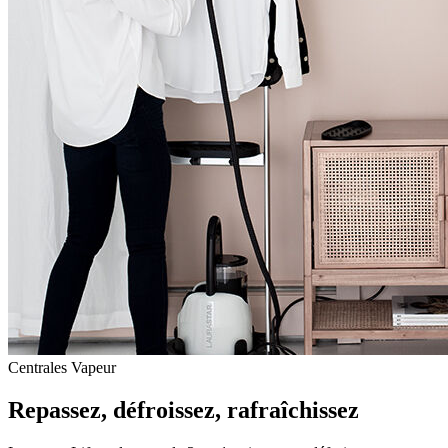
Centrales Vapeur
Repassez, défroissez, rafraîchissez