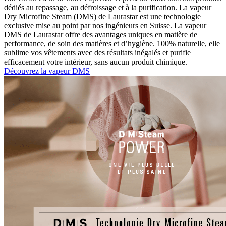
dédiés au repassage, au défroissage et à la purification. La vapeur
Dry Microfine Steam (DMS) de Laurastar est une technologie
exclusive mise au point par nos ingénieurs en Suisse. La vapeur
DMS de Laurastar offre des avantages uniques en matière de
performance, de soin des matières et d’hygiène. 100% naturelle, elle
sublime vos vêtements avec des résultats inégalés et purifie
efficacement votre intérieur, sans aucun produit chimique.
Découvrez la vapeur DMS