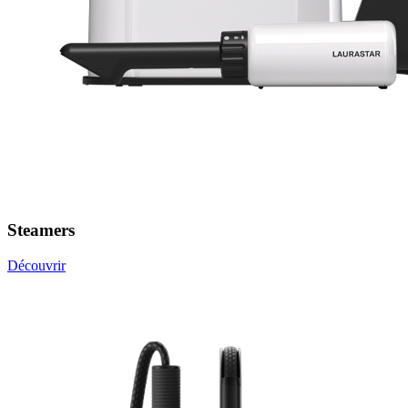
Steamers
Découvrir