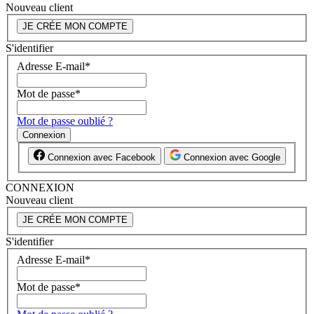
Nouveau client
JE CRÉE MON COMPTE
S'identifier
Adresse E-mail
*
Mot de passe
*
Mot de passe oublié ?
Connexion
Connexion avec Facebook
Connexion avec Google
CONNEXION
Nouveau client
JE CRÉE MON COMPTE
S'identifier
Adresse E-mail
*
Mot de passe
*