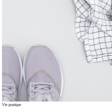
Vie pratique