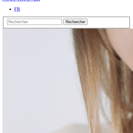
FR
Rechercher