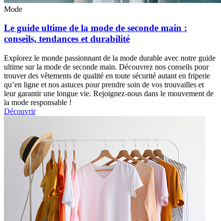
Mode
Le guide ultime de la mode de seconde main :
conseils, tendances et durabilité
Explorez le monde passionnant de la mode durable avec notre guide
ultime sur la mode de seconde main. Découvrez nos conseils pour
trouver des vêtements de qualité en toute sécurité autant en friperie
qu’en ligne et nos astuces pour prendre soin de vos trouvailles et
leur garantir une longue vie. Rejoignez-nous dans le mouvement de
la mode responsable !
Découvrir