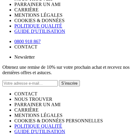
PARRAINER UN AMI
CARRIÈRE
MENTIONS LÉGALES
COOKIES & DONNÉES
POLITIQUE QUALITÉ
GUIDE D'UTILISATION
0800 918 867
CONTACT
Newsletter
Obtenez une remise de 10% sur votre prochain achat et recevez nos
dernières offres et astuces.
S’inscrire
CONTACT
NOUS TROUVER
PARRAINER UN AMI
CARRIÈRE
MENTIONS LÉGALES
COOKIES & DONNÉES PERSONNELLES
POLITIQUE QUALITÉ
GUIDE D'UTILISATION