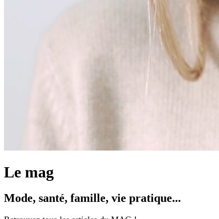
Le mag
Mode, santé, famille, vie pratique...