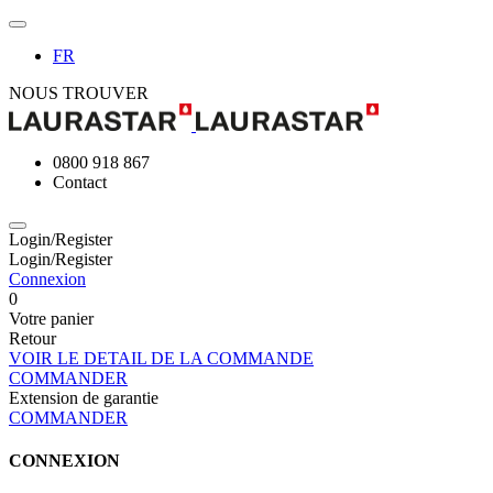
FR
NOUS TROUVER
0800 918 867
Contact
Login/Register
Login/Register
Connexion
0
Votre panier
Retour
VOIR LE DETAIL DE LA COMMANDE
COMMANDER
Extension de garantie
COMMANDER
CONNEXION