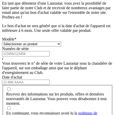
En tant que détenteur d'une Laurastar, vous avez la possibilité de
faire partie de notre Club et de recevoir de nombreux avantages par
email ainsi qu'un bon d'achat valable sur l'ensemble de notre site.
Profitez-en !
Le bon d'achat ne sera généré que si la date d'achat de l'appareil est
inférieure à 6 mois. Une seule offre valable par produit.
Modèle
*
Numéro de série
i
Vous trouverez le n° de série de votre Laurastar sous la chaudière de
l'appareil, sur son emballage ainsi que sur le dépliant
d'enregistrement au Club.
Date d'achat
Recevez des informations sur les produits, offres et dernières
nouveautés de Laurastar. Vous pouvez vous désabonner à tout
moment.
En continuant, vous reconnaissez avoir lu la
politique de