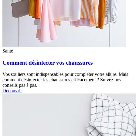
Santé
Comment désinfecter vos chaussures
Vos souliers sont indispensables pour compléter votre allure. Mais
comment désinfecter les chaussures efficacement ? Suivez nos
conseils pas à pas.
Découvrir