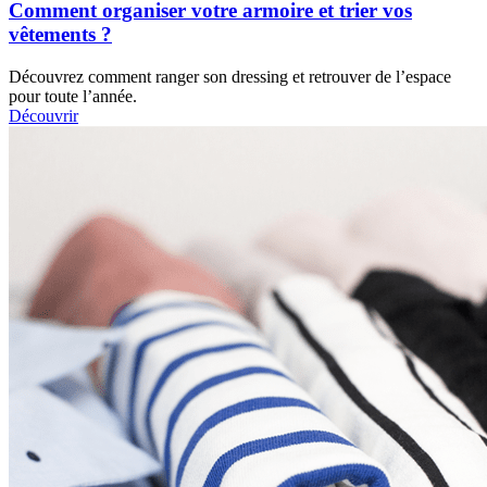
Comment organiser votre armoire et trier vos
vêtements ?
Découvrez comment ranger son dressing et retrouver de l’espace
pour toute l’année.
Découvrir