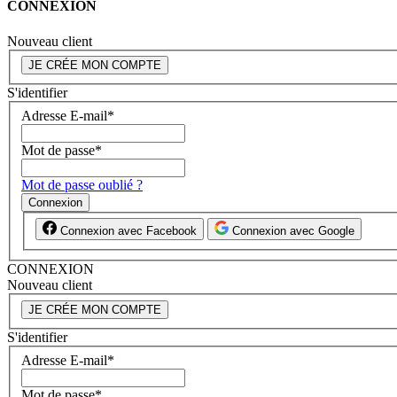
CONNEXION
Nouveau client
JE CRÉE MON COMPTE
S'identifier
Adresse E-mail
*
Mot de passe
*
Mot de passe oublié ?
Connexion
Connexion avec Facebook
Connexion avec Google
CONNEXION
Nouveau client
JE CRÉE MON COMPTE
S'identifier
Adresse E-mail
*
Mot de passe
*