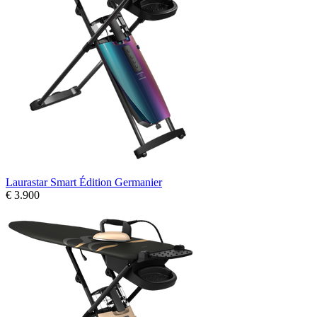
Laurastar Smart Édition Germanier
€ 3.900