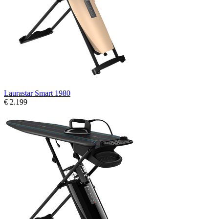
Laurastar Smart 1980
€ 2.199