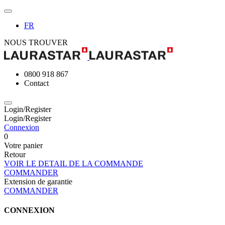
FR
NOUS TROUVER
0800 918 867
Contact
Login/Register
Login/Register
Connexion
0
Votre panier
Retour
VOIR LE DETAIL DE LA COMMANDE
COMMANDER
Extension de garantie
COMMANDER
CONNEXION