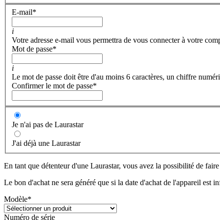
E-mail
*
i
Votre adresse e-mail vous permettra de vous connecter à votre com
Mot de passe
*
i
Le mot de passe doit être d'au moins 6 caractères, un chiffre numéri
Confirmer le mot de passe
*
Je n'ai pas de Laurastar
J'ai déjà une Laurastar
En tant que détenteur d'une Laurastar, vous avez la possibilité de fair
Le bon d'achat ne sera généré que si la date d'achat de l'appareil est i
Modèle
*
Numéro de série