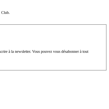
u Club.
scrire à la newsletter. Vous pouvez vous désabonner à tout