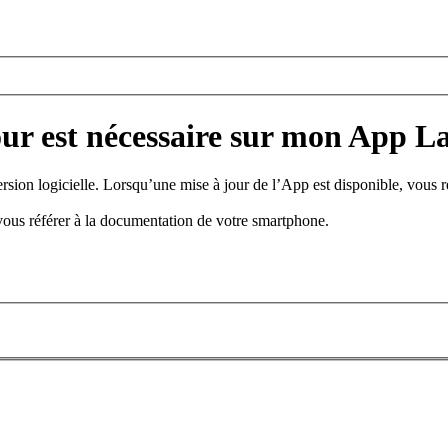
our est nécessaire sur mon App L
rsion logicielle. Lorsqu’une mise à jour de l’App est disponible, vous r
z-vous référer à la documentation de votre smartphone.