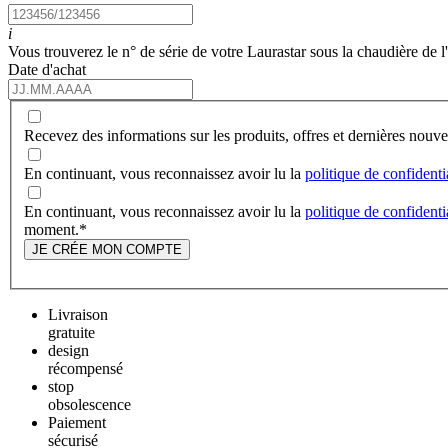
i
Vous trouverez le n° de série de votre Laurastar sous la chaudière de l
Date d'achat
Recevez des informations sur les produits, offres et dernières nou
En continuant, vous reconnaissez avoir lu la
politique de confidenti
En continuant, vous reconnaissez avoir lu la
politique de confidenti
moment.
*
JE CRÉE MON COMPTE
Livraison
gratuite
design
récompensé
stop
obsolescence
Paiement
sécurisé