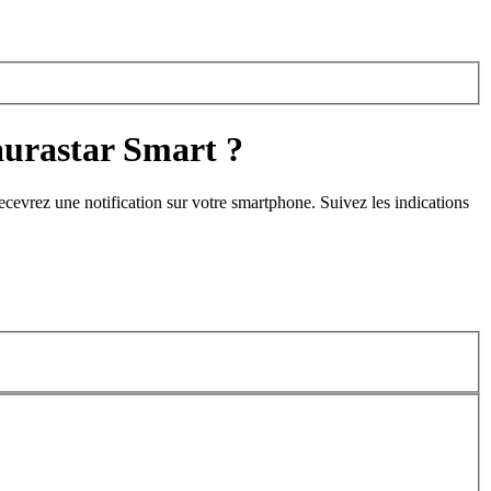
aurastar Smart ?
ecevrez une notification sur votre smartphone. Suivez les indications