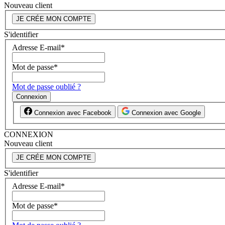
Nouveau client
JE CRÉE MON COMPTE
S'identifier
Adresse E-mail
*
Mot de passe
*
Mot de passe oublié ?
Connexion
Connexion avec Facebook
Connexion avec Google
CONNEXION
Nouveau client
JE CRÉE MON COMPTE
S'identifier
Adresse E-mail
*
Mot de passe
*