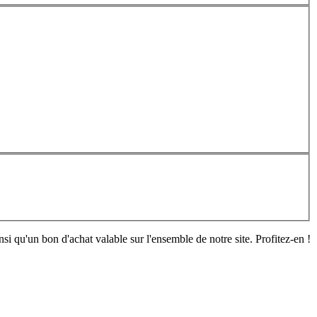
si qu'un bon d'achat valable sur l'ensemble de notre site. Profitez-en !