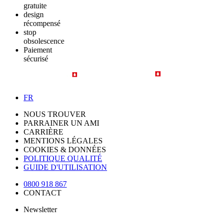
gratuite
design
récompensé
stop
obsolescence
Paiement
sécurisé
FR
NOUS TROUVER
PARRAINER UN AMI
CARRIÈRE
MENTIONS LÉGALES
COOKIES & DONNÉES
POLITIQUE QUALITÉ
GUIDE D'UTILISATION
0800 918 867
CONTACT
Newsletter