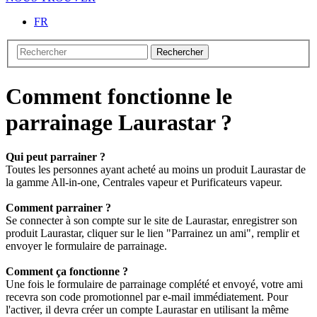
FR
Rechercher
Comment fonctionne le
parrainage Laurastar ?
Qui peut parrainer ?
Toutes les personnes ayant acheté au moins un produit Laurastar de
la gamme All-in-one, Centrales vapeur et Purificateurs vapeur.
Comment parrainer ?
Se connecter à son compte sur le site de Laurastar, enregistrer son
produit Laurastar, cliquer sur le lien "Parrainez un ami", remplir et
envoyer le formulaire de parrainage.
Comment ça fonctionne ?
Une fois le formulaire de parrainage complété et envoyé, votre ami
recevra son code promotionnel par e-mail immédiatement. Pour
l'activer, il devra créer un compte Laurastar en utilisant la même