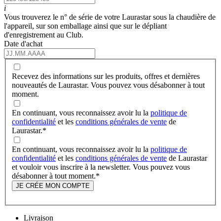
i
Vous trouverez le n° de série de votre Laurastar sous la chaudière de
l'appareil, sur son emballage ainsi que sur le dépliant
d'enregistrement au Club.
Date d'achat
Recevez des informations sur les produits, offres et dernières
nouveautés de Laurastar. Vous pouvez vous désabonner à tout
moment.
En continuant, vous reconnaissez avoir lu la
politique de
confidentialité
et les
conditions générales de vente
de
Laurastar.
*
En continuant, vous reconnaissez avoir lu la
politique de
confidentialité
et les
conditions générales de vente
de Laurastar
et vouloir vous inscrire à la newsletter. Vous pouvez vous
désabonner à tout moment.
*
JE CRÉE MON COMPTE
Livraison