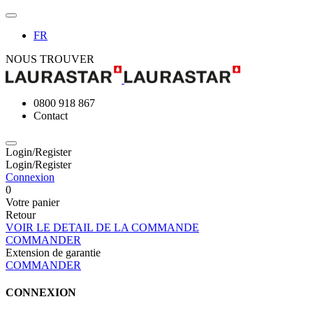
FR
NOUS TROUVER
0800 918 867
Contact
Login/Register
Login/Register
Connexion
0
Votre panier
Retour
VOIR LE DETAIL DE LA COMMANDE
COMMANDER
Extension de garantie
COMMANDER
CONNEXION