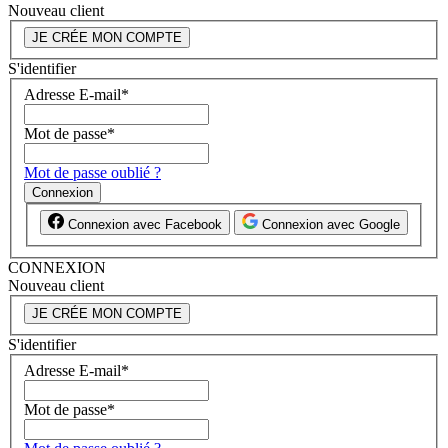
Nouveau client
JE CRÉE MON COMPTE
S'identifier
Adresse E-mail
*
Mot de passe
*
Mot de passe oublié ?
Connexion
Connexion avec Facebook
Connexion avec Google
CONNEXION
Nouveau client
JE CRÉE MON COMPTE
S'identifier
Adresse E-mail
*
Mot de passe
*