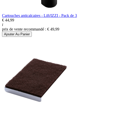
Cartouches anticalcaires - Lift/IZZI - Pack de 3
€ 44,99
i
prix de vente recommandé : € 49,99
Ajouter Au Panier