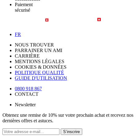
Paiement
sécurisé
FR
NOUS TROUVER
PARRAINER UN AMI
CARRIÈRE
MENTIONS LÉGALES
COOKIES & DONNÉES
POLITIQUE QUALITÉ
GUIDE D'UTILISATION
0800 918 867
CONTACT
Newsletter
Obtenez une remise de 10% sur votre prochain achat et recevez nos
dernières offres et astuces.
S’inscrire