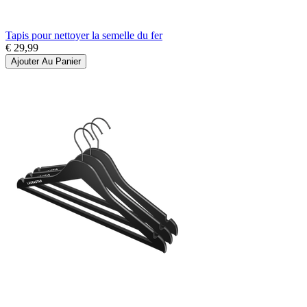
Tapis pour nettoyer la semelle du fer
€ 29,99
Ajouter Au Panier