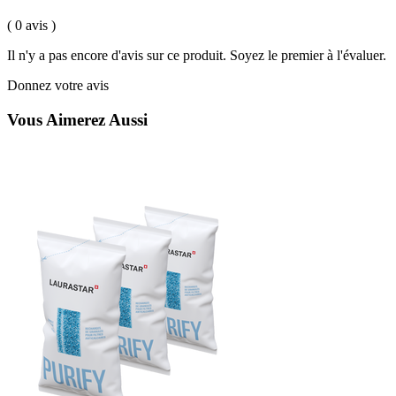
( 0 avis )
Il n'y a pas encore d'avis sur ce produit. Soyez le premier à l'évaluer.
Donnez votre avis
Vous Aimerez Aussi