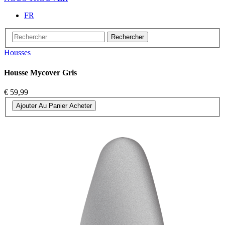
FR
Rechercher
Housses
Housse Mycover Gris
€ 59,99
Ajouter Au Panier
Acheter