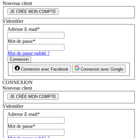
Nouveau client
JE CRÉE MON COMPTE
S'identifier
Adresse E-mail
*
Mot de passe
*
Mot de passe oublié ?
Connexion
Connexion avec Facebook
Connexion avec Google
CONNEXION
Nouveau client
JE CRÉE MON COMPTE
S'identifier
Adresse E-mail
*
Mot de passe
*