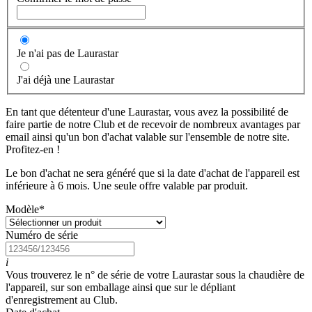
Je n'ai pas de Laurastar
J'ai déjà une Laurastar
En tant que détenteur d'une Laurastar, vous avez la possibilité de
faire partie de notre Club et de recevoir de nombreux avantages par
email ainsi qu'un bon d'achat valable sur l'ensemble de notre site.
Profitez-en !
Le bon d'achat ne sera généré que si la date d'achat de l'appareil est
inférieure à 6 mois. Une seule offre valable par produit.
Modèle
*
Numéro de série
i
Vous trouverez le n° de série de votre Laurastar sous la chaudière de
l'appareil, sur son emballage ainsi que sur le dépliant
d'enregistrement au Club.