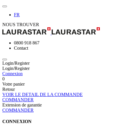
FR
NOUS TROUVER
0800 918 867
Contact
Login/Register
Login/Register
Connexion
0
Votre panier
Retour
VOIR LE DETAIL DE LA COMMANDE
COMMANDER
Extension de garantie
COMMANDER
CONNEXION