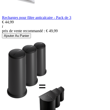
Recharges pour filtre anticalcaire - Pack de 3
€ 44,99
i
prix de vente recommandé : € 49,99
Ajouter Au Panier