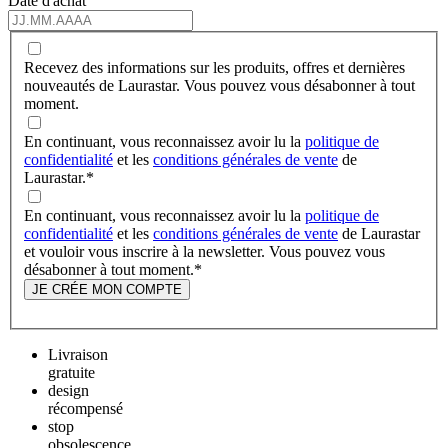
Date d'achat
Recevez des informations sur les produits, offres et dernières
nouveautés de Laurastar. Vous pouvez vous désabonner à tout
moment.
En continuant, vous reconnaissez avoir lu la
politique de
confidentialité
et les
conditions générales de vente
de
Laurastar.
*
En continuant, vous reconnaissez avoir lu la
politique de
confidentialité
et les
conditions générales de vente
de Laurastar
et vouloir vous inscrire à la newsletter. Vous pouvez vous
désabonner à tout moment.
*
JE CRÉE MON COMPTE
Livraison
gratuite
design
récompensé
stop
obsolescence