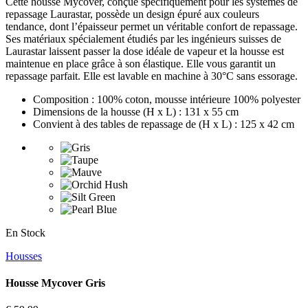
Cette housse Mycover, conçue spécifiquement pour les systèmes de
repassage Laurastar, possède un design épuré aux couleurs
tendance, dont l’épaisseur permet un véritable confort de repassage.
Ses matériaux spécialement étudiés par les ingénieurs suisses de
Laurastar laissent passer la dose idéale de vapeur et la housse est
maintenue en place grâce à son élastique. Elle vous garantit un
repassage parfait. Elle est lavable en machine à 30°C sans essorage.
Composition : 100% coton, mousse intérieure 100% polyester
Dimensions de la housse (H x L) : 131 x 55 cm
Convient à des tables de repassage de (H x L) : 125 x 42 cm
En Stock
Housses
Housse Mycover Gris