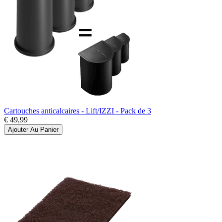
Cartouches anticalcaires - Lift/IZZI - Pack de 3
€ 49,99
Ajouter Au Panier