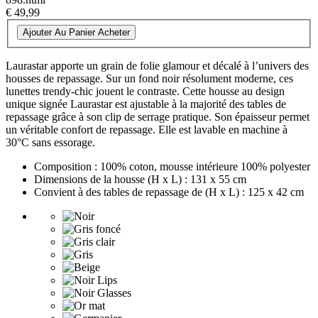
€ 49,99
Ajouter Au Panier
Acheter
Laurastar apporte un grain de folie glamour et décalé à l’univers des
housses de repassage. Sur un fond noir résolument moderne, ces
lunettes trendy-chic jouent le contraste. Cette housse au design
unique signée Laurastar est ajustable à la majorité des tables de
repassage grâce à son clip de serrage pratique. Son épaisseur permet
un véritable confort de repassage. Elle est lavable en machine à
30°C sans essorage.
Composition : 100% coton, mousse intérieure 100% polyester
Dimensions de la housse (H x L) : 131 x 55 cm
Convient à des tables de repassage de (H x L) : 125 x 42 cm