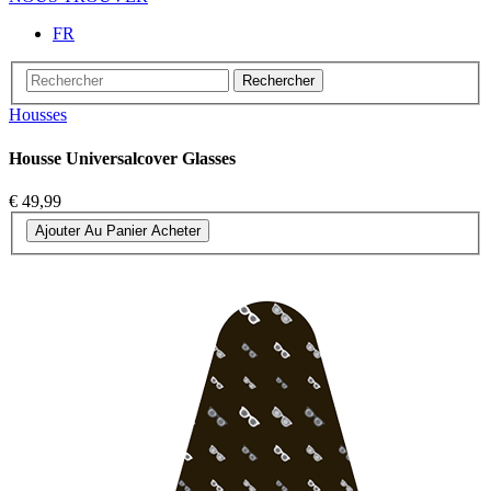
FR
Rechercher
Housses
Housse Universalcover Glasses
€ 49,99
Ajouter Au Panier
Acheter