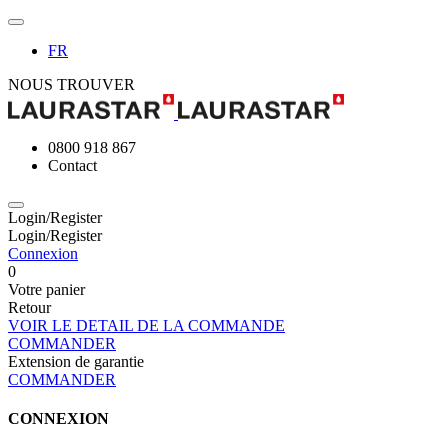
FR
NOUS TROUVER
0800 918 867
Contact
Login/Register
Login/Register
Connexion
0
Votre panier
Retour
VOIR LE DETAIL DE LA COMMANDE
COMMANDER
Extension de garantie
COMMANDER
CONNEXION