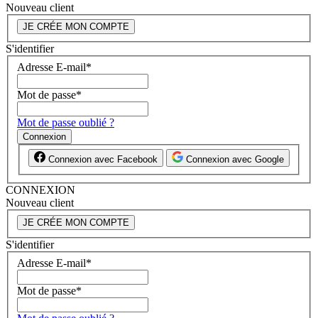
Nouveau client
JE CRÉE MON COMPTE
S'identifier
Adresse E-mail
*
Mot de passe
*
Mot de passe oublié ?
Connexion
Connexion avec Facebook
Connexion avec Google
CONNEXION
Nouveau client
JE CRÉE MON COMPTE
S'identifier
Adresse E-mail
*
Mot de passe
*