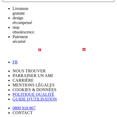
Livraison
gratuite
design
récompensé
stop
obsolescence
Paiement
sécurisé
FR
NOUS TROUVER
PARRAINER UN AMI
CARRIÈRE
MENTIONS LÉGALES
COOKIES & DONNÉES
POLITIQUE QUALITÉ
GUIDE D'UTILISATION
0800 918 867
CONTACT