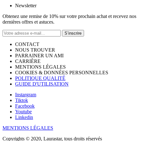
Newsletter
Obtenez une remise de 10% sur votre prochain achat et recevez nos
dernières offres et astuces.
S’inscrire
CONTACT
NOUS TROUVER
PARRAINER UN AMI
CARRIÈRE
MENTIONS LÉGALES
COOKIES & DONNÉES PERSONNELLES
POLITIQUE QUALITÉ
GUIDE D'UTILISATION
Instargram
Tiktok
Facebook
Youtube
Linkedin
MENTIONS LÉGALES
Copyrights © 2020, Laurastar, tous droits réservés