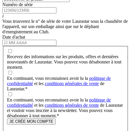
Numéro de série
i
Vous trouverez le n° de série de votre Laurastar sous la chaudière de
l'appareil, sur son emballage ainsi que sur le dépliant
d'enregistrement au Club.
Date d'achat
Recevez des informations sur les produits, offres et dernières
nouveautés de Laurastar. Vous pouvez vous désabonner à tout
moment.
En continuant, vous reconnaissez avoir lu la
politique de
confidentialité
et les
conditions générales de vente
de
Laurastar.
*
En continuant, vous reconnaissez avoir lu la
politique de
confidentialité
et les
conditions générales de vente
de Laurastar
et vouloir vous inscrire à la newsletter. Vous pouvez vous
désabonner à tout moment.
*
JE CRÉE MON COMPTE