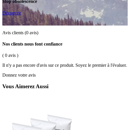
Stop obsolescence
Découvrir
Avis clients
(0 avis)
Nos clients nous font confiance
( 0 avis )
Il n'y a pas encore d'avis sur ce produit. Soyez le premier à l'évaluer.
Donnez votre avis
Vous Aimerez Aussi