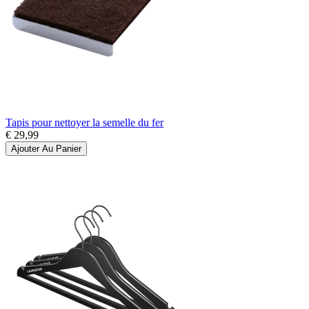
Tapis pour nettoyer la semelle du fer
€ 29,99
Ajouter Au Panier