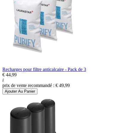
Recharges pour filtre anticalcaire - Pack de 3
€ 44,99
i
prix de vente recommandé : € 49,99
Ajouter Au Panier