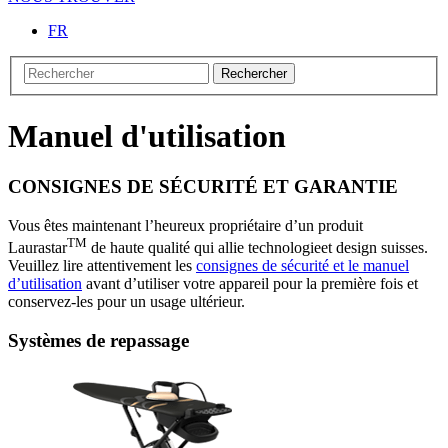
FR
Rechercher
Manuel d'utilisation
CONSIGNES DE SÉCURITÉ ET GARANTIE
Vous êtes maintenant l’heureux propriétaire d’un produit
TM
Laurastar
de haute qualité qui allie technologieet design suisses.
Veuillez lire attentivement les
consignes de sécurité et le manuel
d’utilisation
avant d’utiliser votre appareil pour la première fois et
conservez-les pour un usage ultérieur.
Systèmes de repassage