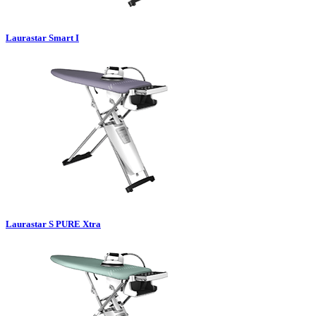
Laurastar Smart I
Laurastar S PURE Xtra