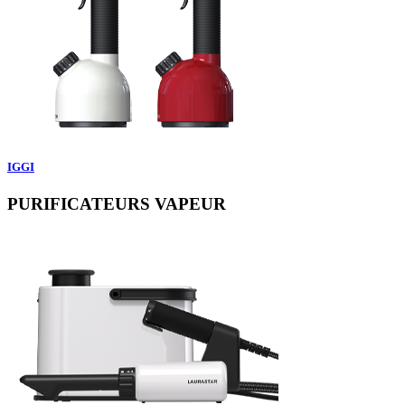
IGGI
PURIFICATEURS VAPEUR