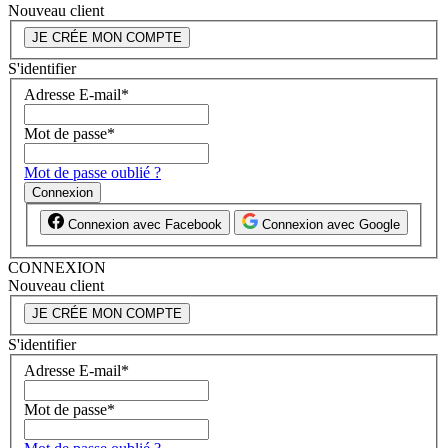
Nouveau client
JE CRÉE MON COMPTE
S'identifier
Adresse E-mail
*
Mot de passe
*
Mot de passe oublié ?
Connexion
Connexion avec Facebook
Connexion avec Google
CONNEXION
Nouveau client
JE CRÉE MON COMPTE
S'identifier
Adresse E-mail
*
Mot de passe
*