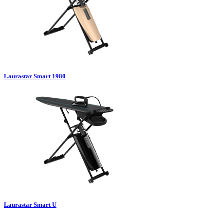
Laurastar Smart 1980
Laurastar Smart U