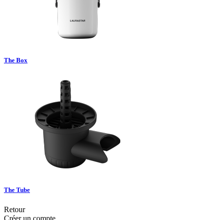
The Box
The Tube
Retour
Créer un compte