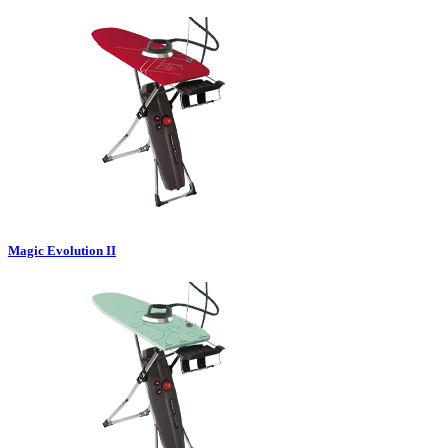
Magic Evolution II