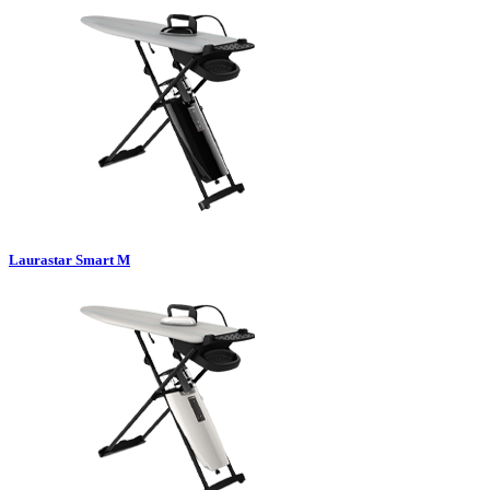
Laurastar Smart M