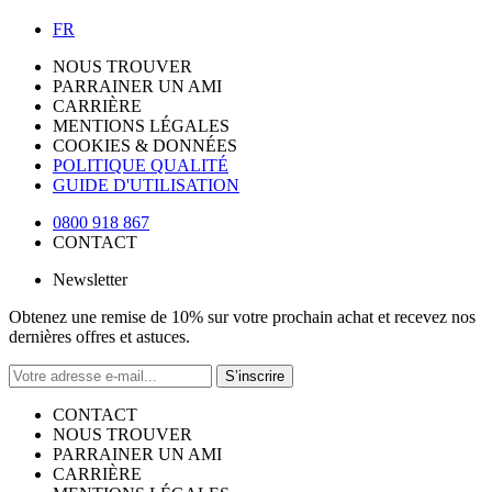
FR
NOUS TROUVER
PARRAINER UN AMI
CARRIÈRE
MENTIONS LÉGALES
COOKIES & DONNÉES
POLITIQUE QUALITÉ
GUIDE D'UTILISATION
0800 918 867
CONTACT
Newsletter
Obtenez une remise de 10% sur votre prochain achat et recevez nos
dernières offres et astuces.
S’inscrire
CONTACT
NOUS TROUVER
PARRAINER UN AMI
CARRIÈRE