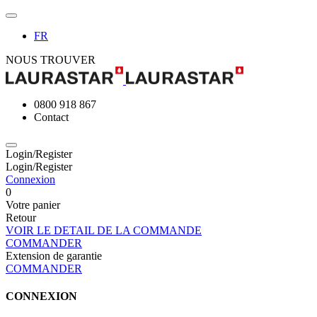
FR
NOUS TROUVER
0800 918 867
Contact
Login/Register
Login/Register
Connexion
0
Votre panier
Retour
VOIR LE DETAIL DE LA COMMANDE
COMMANDER
Extension de garantie
COMMANDER
CONNEXION