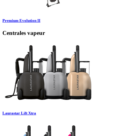
Premium Evolution II
Centrales vapeur
Laurastar Lift Xtra