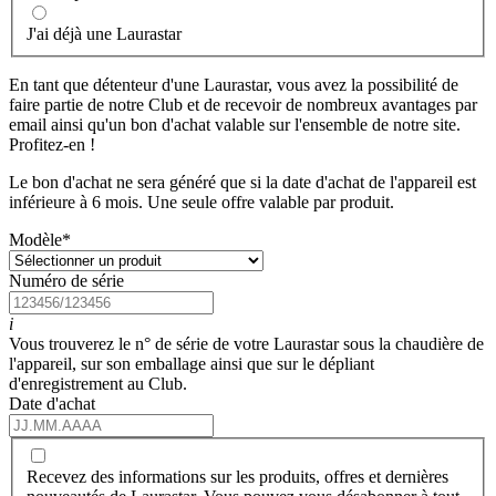
J'ai déjà une Laurastar
En tant que détenteur d'une Laurastar, vous avez la possibilité de
faire partie de notre Club et de recevoir de nombreux avantages par
email ainsi qu'un bon d'achat valable sur l'ensemble de notre site.
Profitez-en !
Le bon d'achat ne sera généré que si la date d'achat de l'appareil est
inférieure à 6 mois. Une seule offre valable par produit.
Modèle
*
Numéro de série
i
Vous trouverez le n° de série de votre Laurastar sous la chaudière de
l'appareil, sur son emballage ainsi que sur le dépliant
d'enregistrement au Club.
Date d'achat
Recevez des informations sur les produits, offres et dernières