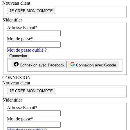
Nouveau client
JE CRÉE MON COMPTE
S'identifier
Adresse E-mail
*
Mot de passe
*
Mot de passe oublié ?
Connexion
Connexion avec Facebook
Connexion avec Google
CONNEXION
Nouveau client
JE CRÉE MON COMPTE
S'identifier
Adresse E-mail
*
Mot de passe
*