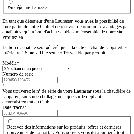
J'ai déjà une Laurastar
En tant que détenteur d'une Laurastar, vous avez la possibilité de
faire partie de notre Club et de recevoir de nombreux avantages par
email ainsi qu'un bon d'achat valable sur l'ensemble de notre site.
Profitez-en !
Le bon d'achat ne sera généré que si la date d'achat de l'appareil est
inférieure à 6 mois. Une seule offre valable par produit.
Modèle
*
Numéro de série
i
Vous trouverez le n° de série de votre Laurastar sous la chaudière de
l'appareil, sur son emballage ainsi que sur le dépliant
d'enregistrement au Club.
Date d'achat
Recevez des informations sur les produits, offres et dernières
nouveautés de Laurastar. Vous pouvez vous désabonner à tout