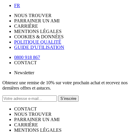
FR
NOUS TROUVER
PARRAINER UN AMI
CARRIÈRE
MENTIONS LÉGALES
COOKIES & DONNÉES
POLITIQUE QUALITÉ
GUIDE D'UTILISATION
0800 918 867
CONTACT
Newsletter
Obtenez une remise de 10% sur votre prochain achat et recevez nos
dernières offres et astuces.
S’inscrire
CONTACT
NOUS TROUVER
PARRAINER UN AMI
CARRIÈRE
MENTIONS LÉGALES