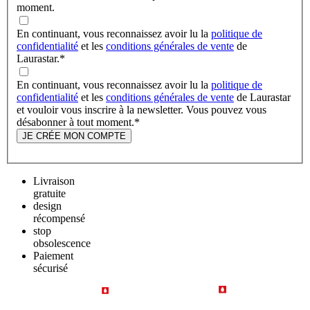
moment.
En continuant, vous reconnaissez avoir lu la
politique de
confidentialité
et les
conditions générales de vente
de
Laurastar.
*
En continuant, vous reconnaissez avoir lu la
politique de
confidentialité
et les
conditions générales de vente
de Laurastar
et vouloir vous inscrire à la newsletter. Vous pouvez vous
désabonner à tout moment.
*
JE CRÉE MON COMPTE
Livraison
gratuite
design
récompensé
stop
obsolescence
Paiement
sécurisé