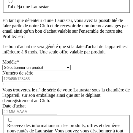
J'ai déjà une Laurastar
En tant que détenteur d'une Laurastar, vous avez la possibilité de
faire partie de notre Club et de recevoir de nombreux avantages par
email ainsi qu'un bon d'achat valable sur l'ensemble de notre site.
Profitez-en !
Le bon d'achat ne sera généré que si la date d'achat de l'appareil est
inférieure à 6 mois. Une seule offre valable par produit.
Modèle
*
Numéro de série
i
Vous trouverez le n° de série de votre Laurastar sous la chaudière de
l'appareil, sur son emballage ainsi que sur le dépliant
d'enregistrement au Club.
Date d'achat
Recevez des informations sur les produits, offres et dernières
nouveautés de Laurastar. Vous pouvez vous désabonner à tout