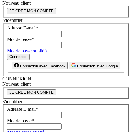
Nouveau client
JE CRÉE MON COMPTE
S'identifier
Adresse E-mail
*
Mot de passe
*
Mot de passe oublié ?
Connexion
Connexion avec Facebook
Connexion avec Google
CONNEXION
Nouveau client
JE CRÉE MON COMPTE
S'identifier
Adresse E-mail
*
Mot de passe
*