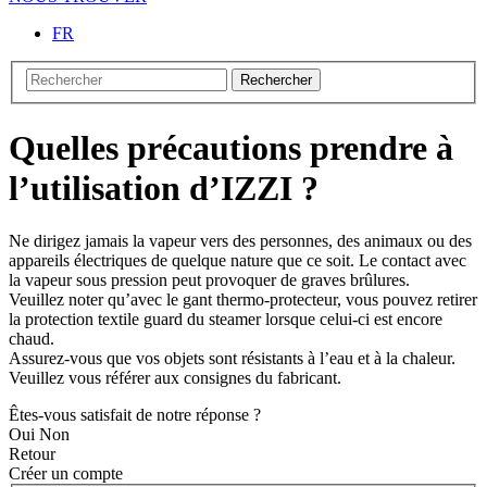
FR
Rechercher
Quelles précautions prendre à
l’utilisation d’IZZI ?
Ne dirigez jamais la vapeur vers des personnes, des animaux ou des
appareils électriques de quelque nature que ce soit. Le contact avec
la vapeur sous pression peut provoquer de graves brûlures.
Veuillez noter qu’avec le gant thermo-protecteur, vous pouvez retirer
la protection textile guard du steamer lorsque celui-ci est encore
chaud.
Assurez-vous que vos objets sont résistants à l’eau et à la chaleur.
Veuillez vous référer aux consignes du fabricant.
Êtes-vous satisfait de notre réponse ?
Oui
Non
Retour
Créer un compte