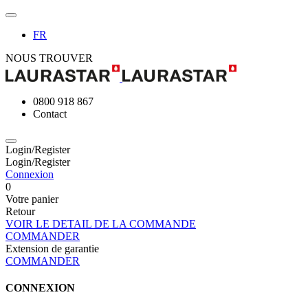
FR
NOUS TROUVER
0800 918 867
Contact
Login/Register
Login/Register
Connexion
0
Votre panier
Retour
VOIR LE DETAIL DE LA COMMANDE
COMMANDER
Extension de garantie
COMMANDER
CONNEXION