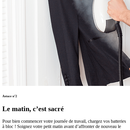
Astuce n°2
Le matin, c’est sacré
Pour bien commencer votre journée de travail, chargez vos batteries
à bloc ! Soignez votre petit matin avant d’affronter de nouveau le