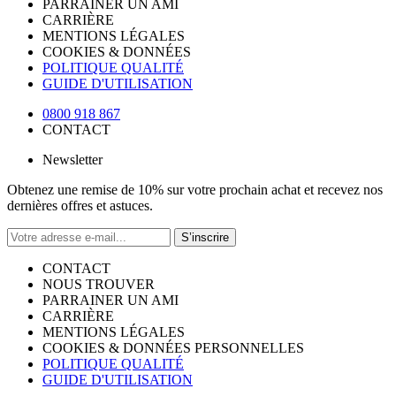
PARRAINER UN AMI
CARRIÈRE
MENTIONS LÉGALES
COOKIES & DONNÉES
POLITIQUE QUALITÉ
GUIDE D'UTILISATION
0800 918 867
CONTACT
Newsletter
Obtenez une remise de 10% sur votre prochain achat et recevez nos
dernières offres et astuces.
S’inscrire
CONTACT
NOUS TROUVER
PARRAINER UN AMI
CARRIÈRE
MENTIONS LÉGALES
COOKIES & DONNÉES PERSONNELLES
POLITIQUE QUALITÉ
GUIDE D'UTILISATION