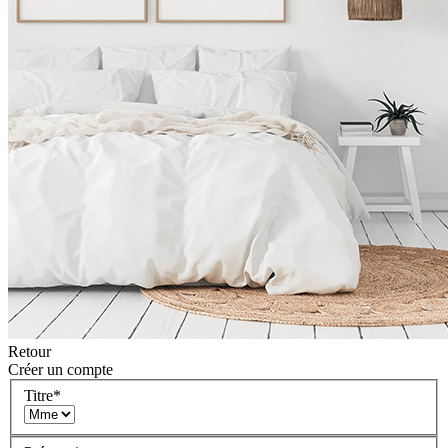
Retour
Créer un compte
Titre
*