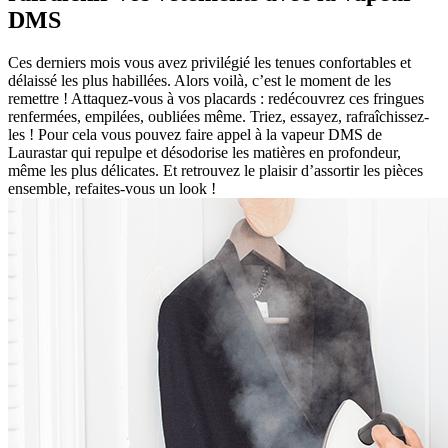
DMS
Ces derniers mois vous avez privilégié les tenues confortables et
délaissé les plus habillées. Alors voilà, c’est le moment de les
remettre ! Attaquez-vous à vos placards : redécouvrez ces fringues
renfermées, empilées, oubliées même. Triez, essayez, rafraîchissez-
les ! Pour cela vous pouvez faire appel à la vapeur DMS de
Laurastar qui repulpe et désodorise les matières en profondeur,
même les plus délicates. Et retrouvez le plaisir d’assortir les pièces
ensemble, refaites-vous un look !