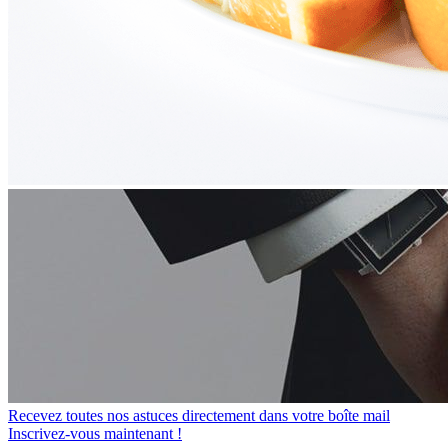
Recevez toutes nos astuces directement dans votre boîte mail
Inscrivez-vous maintenant !