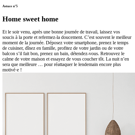
Astuce n°5
Home sweet home
Et le soir venu, après une bonne journée de travail, laissez vos
soucis à la porte et refermez-la doucement. C’est souvent le meilleur
moment de la journée. Déposez votre smartphone, prenez le temps
de cuisiner, dînez en famille, profitez de votre jardin ou de votre
balcon s’il fait bon, prenez un bain, détendez-vous. Retrouvez le
calme de votre maison et essayez de vous coucher tôt. La nuit n’en
sera que meilleure … pour réattaquer le lendemain encore plus
motivé·e !