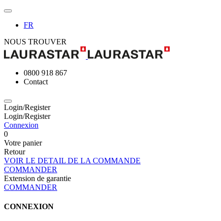
FR
NOUS TROUVER
0800 918 867
Contact
Login/Register
Login/Register
Connexion
0
Votre panier
Retour
VOIR LE DETAIL DE LA COMMANDE
COMMANDER
Extension de garantie
COMMANDER
CONNEXION