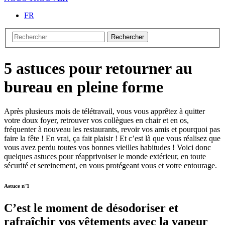
FR
Rechercher
5 astuces pour retourner au
bureau en pleine forme
Après plusieurs mois de télétravail, vous vous apprêtez à quitter
votre doux foyer, retrouver vos collègues en chair et en os,
fréquenter à nouveau les restaurants, revoir vos amis et pourquoi pas
faire la fête ! En vrai, ça fait plaisir ! Et c’est là que vous réalisez que
vous avez perdu toutes vos bonnes vieilles habitudes ! Voici donc
quelques astuces pour réapprivoiser le monde extérieur, en toute
sécurité et sereinement, en vous protégeant vous et votre entourage.
Astuce n°1
C’est le moment de désodoriser et
rafraîchir vos vêtements avec la vapeur