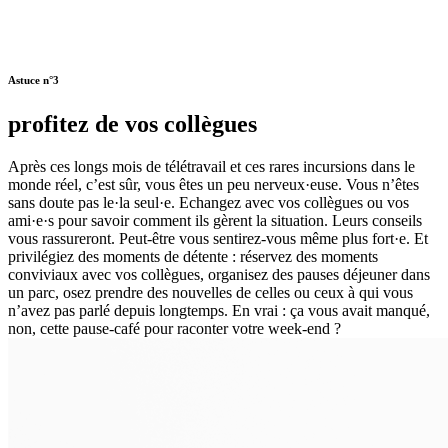
Astuce n°3
profitez de vos collègues
Après ces longs mois de télétravail et ces rares incursions dans le
monde réel, c’est sûr, vous êtes un peu nerveux·euse. Vous n’êtes
sans doute pas le·la seul·e. Echangez avec vos collègues ou vos
ami·e·s pour savoir comment ils gèrent la situation. Leurs conseils
vous rassureront. Peut-être vous sentirez-vous même plus fort·e. Et
privilégiez des moments de détente : réservez des moments
conviviaux avec vos collègues, organisez des pauses déjeuner dans
un parc, osez prendre des nouvelles de celles ou ceux à qui vous
n’avez pas parlé depuis longtemps. En vrai : ça vous avait manqué,
non, cette pause-café pour raconter votre week-end ?