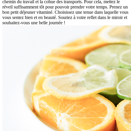
chemin du travail et la cohue des transports. Pour cela, mettez le
réveil suffisamment tôt pour pouvoir prendre votre temps. Prenez un
bon petit déjeuner vitaminé. Choisissez une tenue dans laquelle vous
vous sentez bien et en beauté. Souriez à votre reflet dans le miroir et
souhaitez-vous une belle journée !