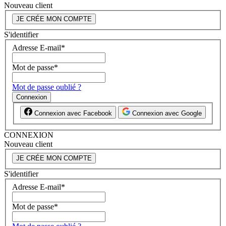
Nouveau client
JE CRÉE MON COMPTE
S'identifier
Adresse E-mail
*
Mot de passe
*
Mot de passe oublié ?
Connexion
Connexion avec Facebook
Connexion avec Google
CONNEXION
Nouveau client
JE CRÉE MON COMPTE
S'identifier
Adresse E-mail
*
Mot de passe
*