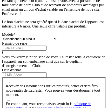
En tant que détenteur d'une Laurastar, vous avez la possibilité de
faire partie de notre Club et de recevoir de nombreux avantages par
email ainsi qu'un bon d'achat valable sur l'ensemble de notre site.
Profitez-en !
Le bon d'achat ne sera généré que si la date d'achat de l'appareil est
inférieure à 6 mois. Une seule offre valable par produit.
Modèle
*
Numéro de série
i
Vous trouverez le n° de série de votre Laurastar sous la chaudière de
l'appareil, sur son emballage ainsi que sur le dépliant
d'enregistrement au Club.
Date d'achat
Recevez des informations sur les produits, offres et dernières
nouveautés de Laurastar. Vous pouvez vous désabonner à tout
moment.
En continuant, vous reconnaissez avoir lu la
politique de