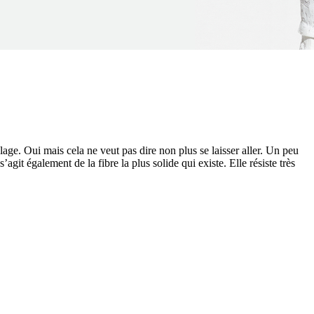
age. Oui mais cela ne veut pas dire non plus se laisser aller. Un peu
’agit également de la fibre la plus solide qui existe. Elle résiste très