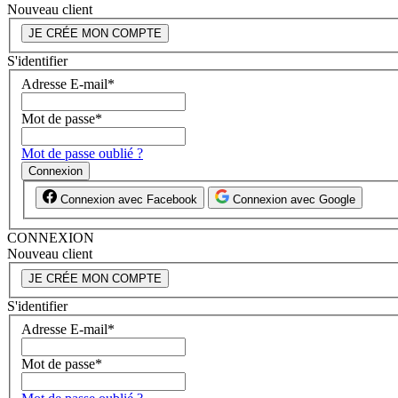
Nouveau client
JE CRÉE MON COMPTE
S'identifier
Adresse E-mail
*
Mot de passe
*
Mot de passe oublié ?
Connexion
Connexion avec Facebook
Connexion avec Google
CONNEXION
Nouveau client
JE CRÉE MON COMPTE
S'identifier
Adresse E-mail
*
Mot de passe
*