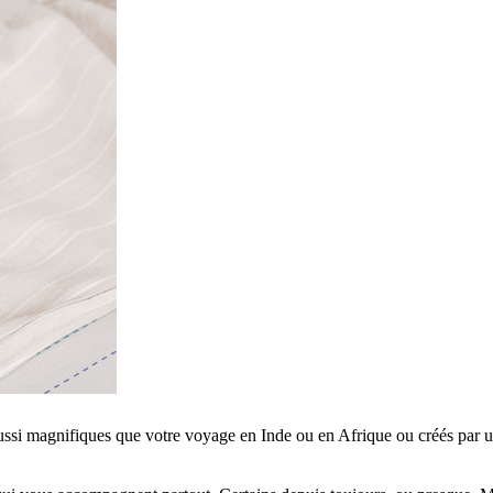
aussi magnifiques que votre voyage en Inde ou en Afrique ou créés par u