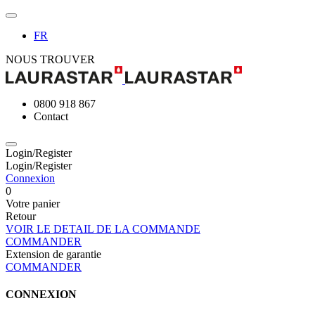
FR
NOUS TROUVER
0800 918 867
Contact
Login/Register
Login/Register
Connexion
0
Votre panier
Retour
VOIR LE DETAIL DE LA COMMANDE
COMMANDER
Extension de garantie
COMMANDER
CONNEXION