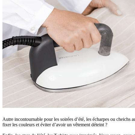
Autre incontournable pour les soirées d’été, les écharpes ou cheichs 
fixer les couleurs et éviter d’avoir un vêtement déteint ?