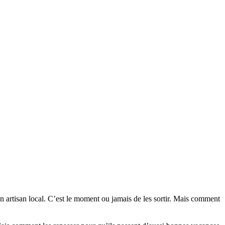
n artisan local. C’est le moment ou jamais de les sortir. Mais comment