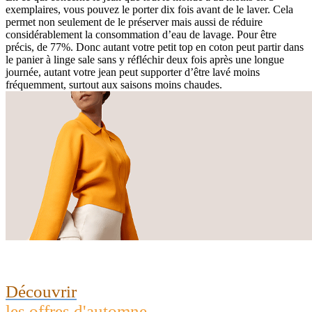
exemplaires, vous pouvez le porter dix fois avant de le laver. Cela
permet non seulement de le préserver mais aussi de réduire
considérablement la consommation d’eau de lavage. Pour être
précis, de 77%. Donc autant votre petit top en coton peut partir dans
le panier à linge sale sans y réfléchir deux fois après une longue
journée, autant votre jean peut supporter d’être lavé moins
fréquemment, surtout aux saisons moins chaudes.
Découvrir
les offres d'automne