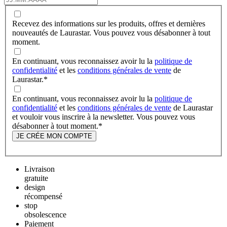
Recevez des informations sur les produits, offres et dernières
nouveautés de Laurastar. Vous pouvez vous désabonner à tout
moment.
En continuant, vous reconnaissez avoir lu la
politique de
confidentialité
et les
conditions générales de vente
de
Laurastar.
*
En continuant, vous reconnaissez avoir lu la
politique de
confidentialité
et les
conditions générales de vente
de Laurastar
et vouloir vous inscrire à la newsletter. Vous pouvez vous
désabonner à tout moment.
*
JE CRÉE MON COMPTE
Livraison
gratuite
design
récompensé
stop
obsolescence
Paiement