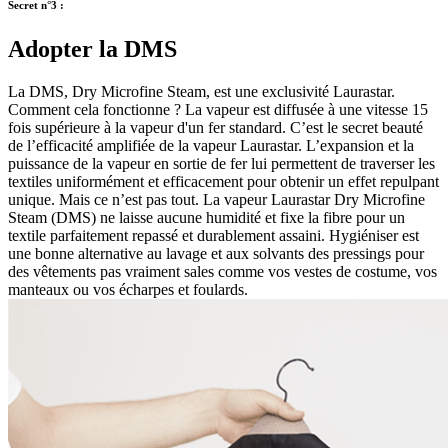
Secret n°3 :
Adopter la DMS
La DMS, Dry Microfine Steam, est une exclusivité Laurastar.
Comment cela fonctionne ? La vapeur est diffusée à une vitesse 15
fois supérieure à la vapeur d'un fer standard. C’est le secret beauté
de l’efficacité amplifiée de la vapeur Laurastar. L’expansion et la
puissance de la vapeur en sortie de fer lui permettent de traverser les
textiles uniformément et efficacement pour obtenir un effet repulpant
unique. Mais ce n’est pas tout. La vapeur Laurastar Dry Microfine
Steam (DMS) ne laisse aucune humidité et fixe la fibre pour un
textile parfaitement repassé et durablement assaini. Hygiéniser est
une bonne alternative au lavage et aux solvants des pressings pour
des vêtements pas vraiment sales comme vos vestes de costume, vos
manteaux ou vos écharpes et foulards.