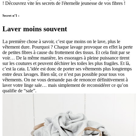
! Découvrez vite les secrets de l'éternelle jeunesse de vos fibres !
Secret n°1 :
Laver moins souvent
La première chose à savoir, c’est que moins on le lave, plus le
vêtement dure. Pourquoi ? Chaque lavage provoque en effet la perte
de petites fibres à cause du frottement des tissus. Et cela finit par se
voir… De la même manière, les essorages à pleine puissance tirent
sur les coutures et peuvent déchirer les toiles les plus fragiles. Et là,
c’est la cata. L’idée est donc de porter ses vêtements plus longtemps
entre deux lavages. Bien sûr, ce n’est pas possible pour tous vos
vêtements. On ne vous demande pas de renoncer définitivement à
laver votre linge sale… mais simplement de reconsidérer ce qu’on
qualifie de “sale”.