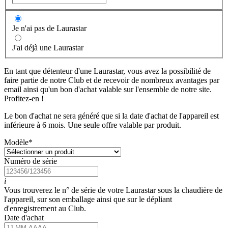
Je n'ai pas de Laurastar
J'ai déjà une Laurastar
En tant que détenteur d'une Laurastar, vous avez la possibilité de
faire partie de notre Club et de recevoir de nombreux avantages par
email ainsi qu'un bon d'achat valable sur l'ensemble de notre site.
Profitez-en !
Le bon d'achat ne sera généré que si la date d'achat de l'appareil est
inférieure à 6 mois. Une seule offre valable par produit.
Modèle
*
Numéro de série
i
Vous trouverez le n° de série de votre Laurastar sous la chaudière de
l'appareil, sur son emballage ainsi que sur le dépliant
d'enregistrement au Club.
Date d'achat