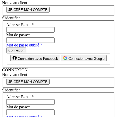
Nouveau client
JE CRÉE MON COMPTE
S'identifier
Adresse E-mail
*
Mot de passe
*
Mot de passe oublié ?
Connexion
Connexion avec Facebook
Connexion avec Google
CONNEXION
Nouveau client
JE CRÉE MON COMPTE
S'identifier
Adresse E-mail
*
Mot de passe
*