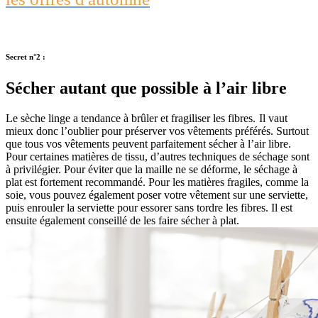
Secret n°2 :
Sécher autant que possible à l’air libre
Le sèche linge a tendance à brûler et fragiliser les fibres. Il vaut
mieux donc l’oublier pour préserver vos vêtements préférés. Surtout
que tous vos vêtements peuvent parfaitement sécher à l’air libre.
Pour certaines matières de tissu, d’autres techniques de séchage sont
à privilégier. Pour éviter que la maille ne se déforme, le séchage à
plat est fortement recommandé. Pour les matières fragiles, comme la
soie, vous pouvez également poser votre vêtement sur une serviette,
puis enrouler la serviette pour essorer sans tordre les fibres. Il est
ensuite également conseillé de les faire sécher à plat.