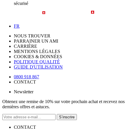
sécurisé
FR
NOUS TROUVER
PARRAINER UN AMI
CARRIÈRE
MENTIONS LÉGALES
COOKIES & DONNÉES
POLITIQUE QUALITÉ
GUIDE D'UTILISATION
0800 918 867
CONTACT
Newsletter
Obtenez une remise de 10% sur votre prochain achat et recevez nos
dernières offres et astuces.
S’inscrire
CONTACT