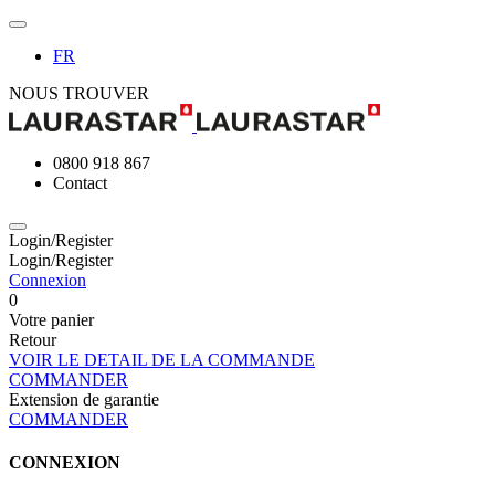
FR
NOUS TROUVER
0800 918 867
Contact
Login/Register
Login/Register
Connexion
0
Votre panier
Retour
VOIR LE DETAIL DE LA COMMANDE
COMMANDER
Extension de garantie
COMMANDER
CONNEXION