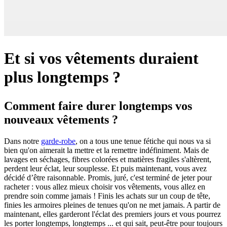
Et si vos vêtements duraient
plus longtemps ?
Comment faire durer longtemps vos
nouveaux vêtements ?
Dans notre
garde-robe
, on a tous une tenue fétiche qui nous va si
bien qu'on aimerait la mettre et la remettre indéfiniment. Mais de
lavages en séchages, fibres colorées et matières fragiles s'altèrent,
perdent leur éclat, leur souplesse. Et puis maintenant, vous avez
décidé d’être raisonnable. Promis, juré, c'est terminé de jeter pour
racheter : vous allez mieux choisir vos vêtements, vous allez en
prendre soin comme jamais ! Finis les achats sur un coup de tête,
finies les armoires pleines de tenues qu'on ne met jamais. A partir de
maintenant, elles garderont l'éclat des premiers jours et vous pourrez
les porter longtemps, longtemps ... et qui sait, peut-être pour toujours